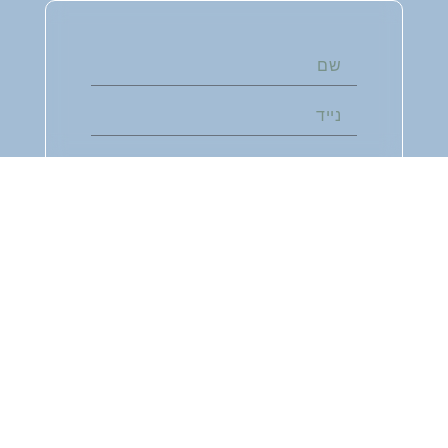
חזרו אלי
אני מאשר/ת קבלת עדכונים במייל
ושימוש בפרטים בהתאם ל
מדיניות
הפרטיות