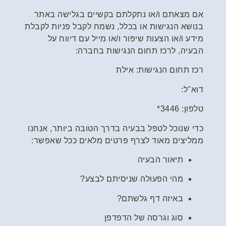
אם מצאתם ו/או נתקלתם בקשיים בגלישה באתר
בנושא הנגישות או בכלל, נשמח לקבל פניות לקבלת
מידע ו/או הצעות שיפור ו/או מייל עם דיווח על
הבעיה, לרכז תחום הנגישות בחברה:
רכז תחום הנגישות: אילת
דוא"ל:
טלפון: 3446*
כדי שנוכל לטפל בבעיה בדרך הטובה ביותר, אנחנו
ממליצים מאוד לצרף פרטים מלאים ככל שאפשר:
תיאור הבעיה
מהי הפעולה שניסיתם לבצע?
באיזה דף גלשתם?
סוג וגרסה של הדפדפן