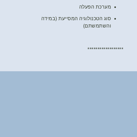
מערכת הפעלה
סוג הטכנולוגיה המסייעת (במידה
והשתמשתם)
******************