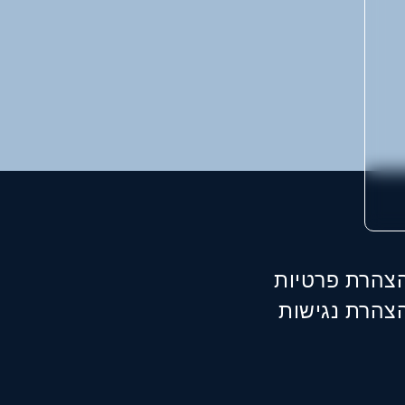
צהרת פרטיות
צהרת נגישות